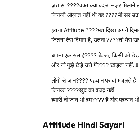
ज़रा सा ????वक़्त क्या बदला नज़र मिलाने ल
जिनकी औक़ात नहीं थी वह ????भी सर उठान
इतना Attitude ????मत दिखा अपने दिमा
जितना तेरा दिमाग है, उतना ????तो मेरा खर
अपना एक रुल है???? बेवजह किसी को छेड़त
और जो मुझे छेड़े उसे मैं???? छोड़ता नहीं..!!
लोगों से जान???? पहचान पर वो मचलते हैं
जिनका ????खुद का वजूद नहीं
हमारी तो जान भी हम???? है और पहचान भी.
Attitude Hindi Sayari