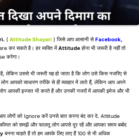
i.
(
Attitude Shayari
) जिसे आप आसानी से
Facebook,
e कर सकते है। हर व्यक्ति में
Attitude
होना भी जरूरी है नहीं तो
Use करेगा।
ोता है, लेकिन उससे भी जरूरी यह हो जाता है कि लोग उसे किस नजरिए से
 लोग आपको साधारण तरीके से ही व्यवहार में लाते हैं, लेकिन आप अपने
 लोग आपकी इज्जत भी करते हैं और उनकी नजरों में आपकी इमेज और भी
प लोगों को Ignore करें उनसे बात करना बंद कर दे. Attitude
ीमत को समझें और फालतू लोग आपसे दूर रहें और आपका समय बर्बाद
ty
बनना चाहते हैं तो हम आपके लिए लाए हैं 100 से भी अधिक