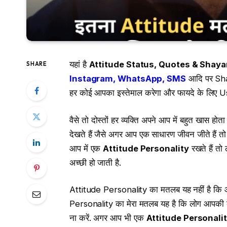
यहां है
Attitude Status, Quotes & Shayar
SHARE
Instagram, WhatsApp, SMS
आदि पर Shar
हर कोई आपका इस्तेमाल करेगा और फायदे के लिए 
वैसे तो दोस्तों हर व्यक्ति अपने आप में बहुत खास ह
देखते हैं जैसे अगर आप एक साधारण जीवन जीते हैं तो
आप में एक
Attitude Personality
रखते हैं तो
अच्छी हो जाती है.
Attitude Personality का मतलब यह नहीं है कि आ
Personality का मेरा मतलब यह है कि लोग आपकी क
ना करें. अगर आप भी एक
Attitude Personali