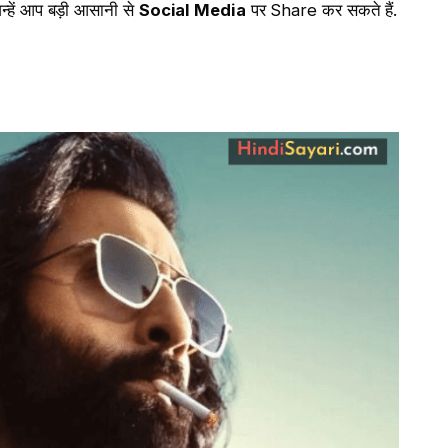
न्हें आप बड़ी आसानी से
Social Media
पर Share कर सकते हैं.