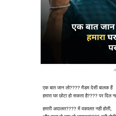
A
एक बात जान लो???? मैडम देसी बालक हैं
हमारा घर छोटा हो सकता है???? पर दिल नही
हमारी अदालत???? में वकालत नही होती,