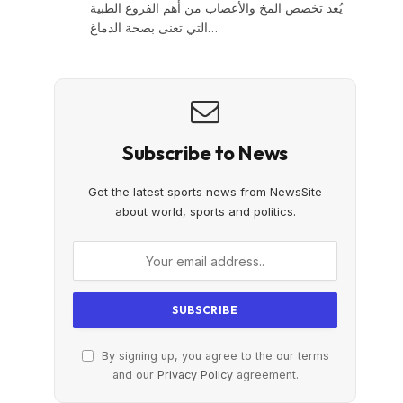
يُعد تخصص المخ والأعصاب من أهم الفروع الطبية
التي تعنى بصحة الدماغ…
Subscribe to News
Get the latest sports news from NewsSite
about world, sports and politics.
By signing up, you agree to the our terms
and our
Privacy Policy
agreement.